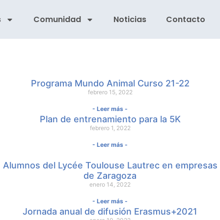
s
Comunidad
Noticias
Contacto
Programa Mundo Animal Curso 21-22
febrero 15, 2022
- Leer más -
Plan de entrenamiento para la 5K
febrero 1, 2022
- Leer más -
Alumnos del Lycée Toulouse Lautrec en empresas
de Zaragoza
enero 14, 2022
- Leer más -
Jornada anual de difusión Erasmus+2021