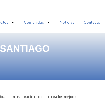
ectos
Comunidad
Noticias
Contacto
 SANTIAGO
Habrá premios durante el recreo para los mejores