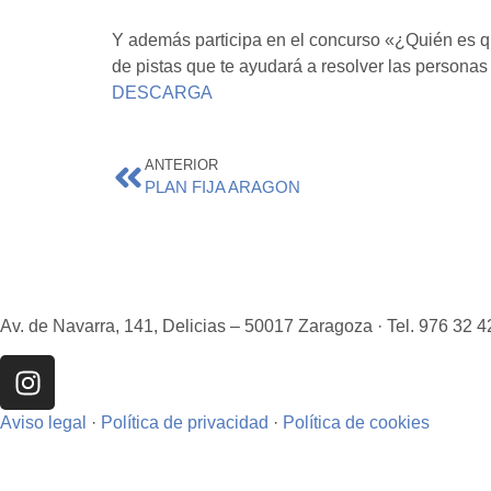
Y además participa en el concurso «¿Quién es q
de pistas que te ayudará a resolver las personas
DESCARGA
ANTERIOR
PLAN FIJA ARAGON
Av. de Navarra, 141, Delicias – 50017 Zaragoza · Tel. 976 32 4
Aviso legal
·
Política de privacidad
·
Política de cookies