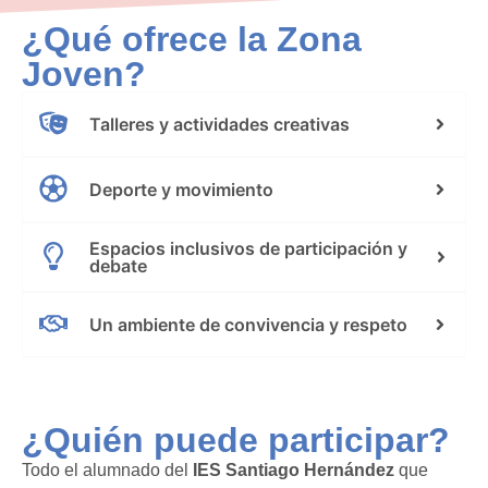
¿Qué ofrece la Zona
Joven?
Talleres y actividades creativas
Deporte y movimiento
Espacios inclusivos de participación y
debate
Un ambiente de convivencia y respeto
¿Quién puede participar?
Todo el alumnado del
IES Santiago Hernández
que