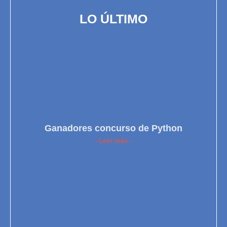
LO ÚLTIMO
Ganadores concurso de Python
- Leer más -