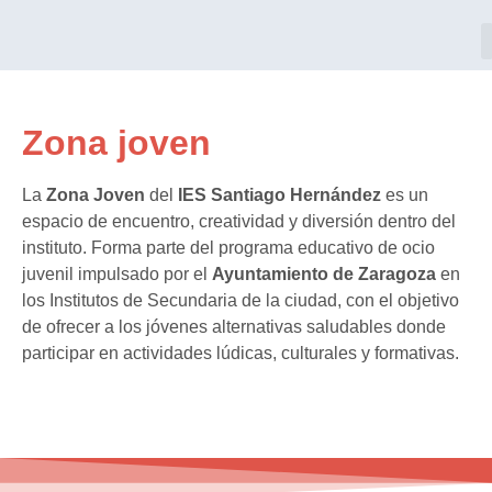
Zona joven
La
Zona Joven
del
IES Santiago Hernández
es un
espacio de encuentro, creatividad y diversión dentro del
instituto. Forma parte del programa educativo de ocio
juvenil impulsado por el
Ayuntamiento de Zaragoza
en
los Institutos de Secundaria de la ciudad, con el objetivo
de ofrecer a los jóvenes alternativas saludables donde
participar en actividades lúdicas, culturales y formativas.