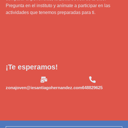
Pregunta en el instituto y anímate a participar en las
actividades que tenemos preparadas para ti.
¡Te esperamos!
zonajoven@iesantiagohernandez.com
648829625