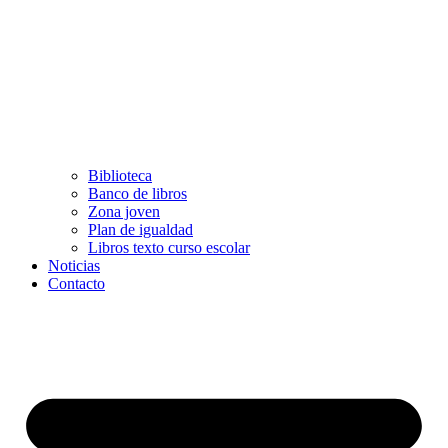
Biblioteca
Banco de libros
Zona joven
Plan de igualdad
Libros texto curso escolar
Noticias
Contacto