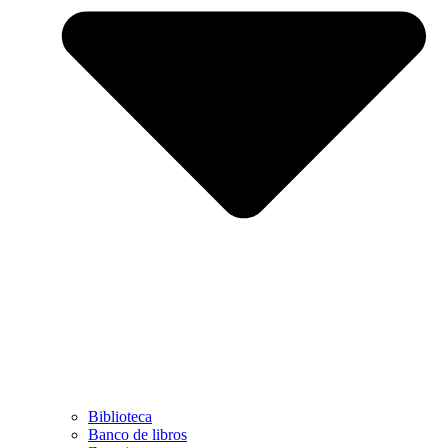
Biblioteca
Banco de libros