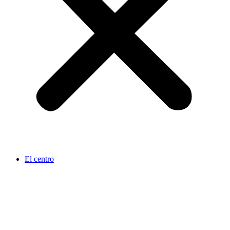
El centro