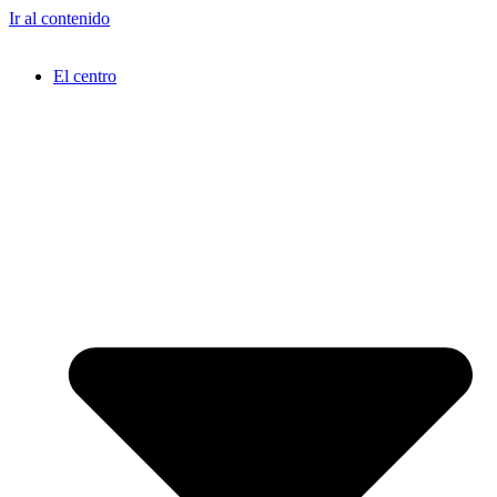
Ir al contenido
El centro