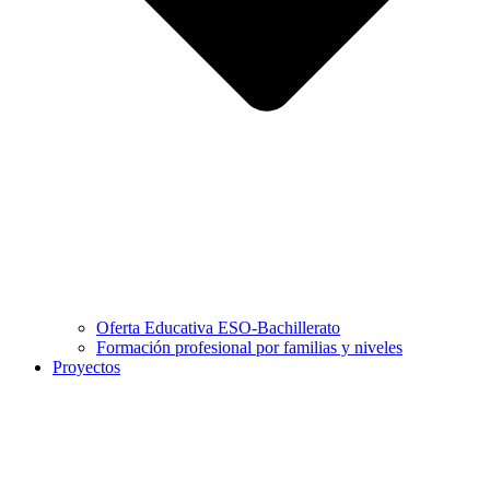
Oferta Educativa ESO-Bachillerato
Formación profesional por familias y niveles
Proyectos