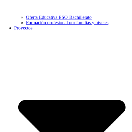
Oferta Educativa ESO-Bachillerato
Formación profesional por familias y niveles
Proyectos