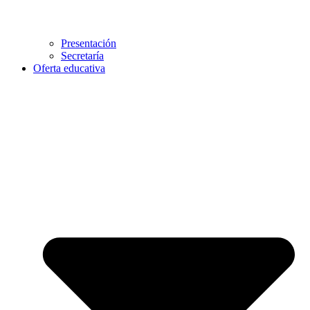
Presentación
Secretaría
Oferta educativa