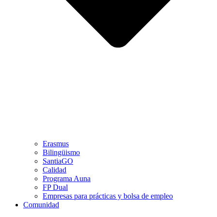
Erasmus
Bilingüismo
SantiaGO
Calidad
Programa Auna
FP Dual
Empresas para prácticas y bolsa de empleo
Comunidad