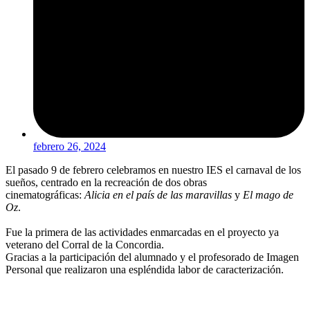
febrero 26, 2024
El pasado 9 de febrero celebramos en nuestro IES el carnaval de los
sueños, centrado en la recreación de dos obras
cinematográficas:
Alicia en el país de las maravillas
y
El mago de
Oz
.
Fue la primera de las actividades enmarcadas en el proyecto ya
veterano del Corral de la Concordia.
Gracias a la participación del alumnado y el profesorado de Imagen
Personal que realizaron una espléndida labor de caracterización.