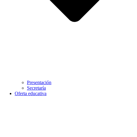
Presentación
Secretaría
Oferta educativa