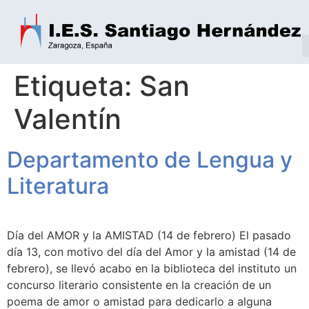
Etiqueta:
San
Valentín
Departamento de Lengua y
Literatura
Día del AMOR y la AMISTAD (14 de febrero) El pasado
día 13, con motivo del día del Amor y la amistad (14 de
febrero), se llevó acabo en la biblioteca del instituto un
concurso literario consistente en la creación de un
poema de amor o amistad para dedicarlo a alguna