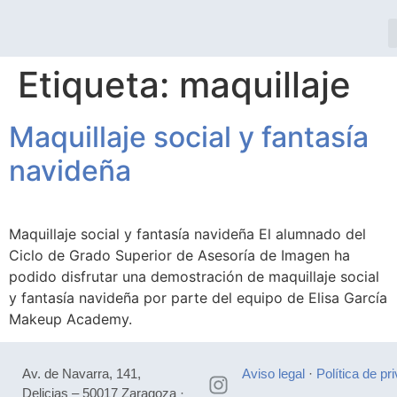
Etiqueta:
maquillaje
Maquillaje social y fantasía
navideña
Maquillaje social y fantasía navideña El alumnado del
Ciclo de Grado Superior de Asesoría de Imagen ha
podido disfrutar una demostración de maquillaje social
y fantasía navideña por parte del equipo de Elisa García
Makeup Academy.
Av. de Navarra, 141,
Aviso legal
·
Política de pr
Delicias – 50017 Zaragoza ·