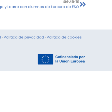
SIGUIENTE
ego y Loarre con alumnos de tercero de ESO
l
·
Política de privacidad
·
Política de cookies