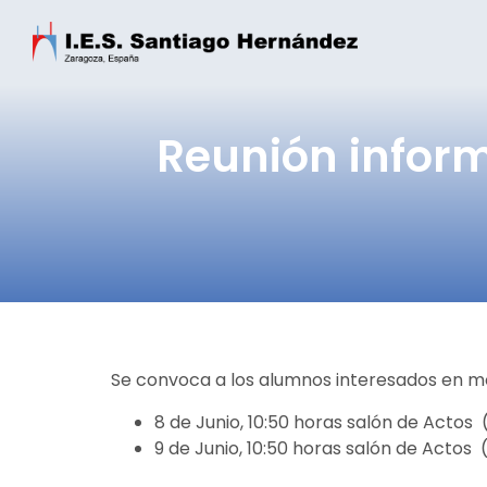
Reunión inform
Se convoca a los alumnos interesados en mov
8 de Junio, 10:50 horas salón de Actos
9 de Junio, 10:50 horas salón de Actos