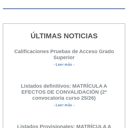
ÚLTIMAS NOTICIAS
Calificaciones Pruebas de Acceso Grado
Superior
- Leer más -
Listados definitivos: MATRÍCULA A
EFECTOS DE CONVALIDACIÓN (2ª
convocatoria curso 25/26)
- Leer más -
Listados Provisionales: MATRÍCULA A