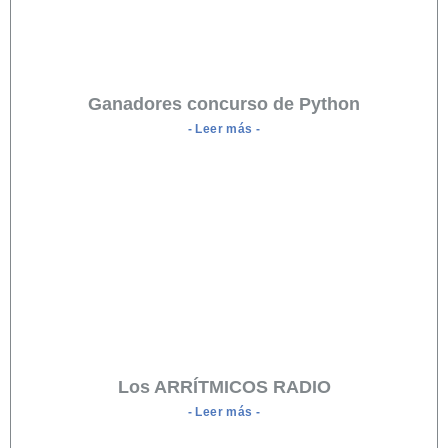
Ganadores concurso de Python
- Leer más -
Los ARRÍTMICOS RADIO
- Leer más -