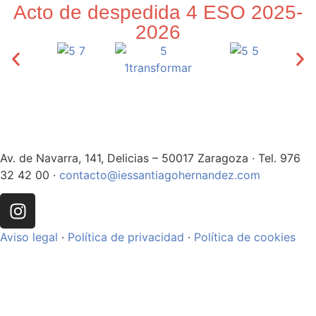
Acto de despedida 4 ESO 2025-
2026
Av. de Navarra, 141, Delicias – 50017 Zaragoza · Tel. 976
32 42 00 ·
contacto@iessantiagohernandez.com
Aviso legal
·
Política de privacidad
·
Política de cookies