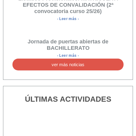
EFECTOS DE CONVALIDACIÓN (2ª
convocatoria curso 25/26)
- Leer más -
Jornada de puertas abiertas de
BACHILLERATO
- Leer más -
ver más noticias
ÚLTIMAS ACTIVIDADES