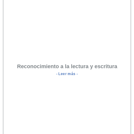
Reconocimiento a la lectura y escritura
- Leer más -