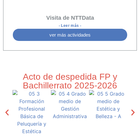
Visita de NTTData
- Leer más -
ver más actividades
Acto de despedida FP y
Bachillerrato 2025-2026