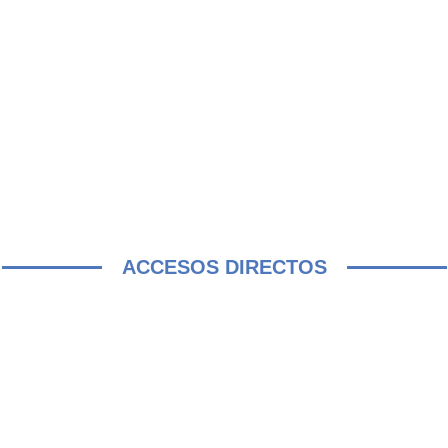
ACCESOS DIRECTOS