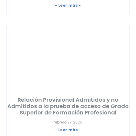
- Leer más -
Relación Provisional Admitidos y no
Admitidos a la prueba de acceso de Grado
Superior de Formación Profesional
febrero 27, 2026
- Leer más -