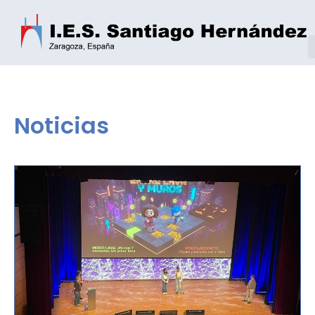
Noticias