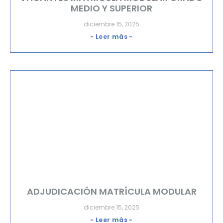
MEDIO Y SUPERIOR
diciembre 15, 2025
- Leer más -
ADJUDICACIÓN MATRÍCULA MODULAR
diciembre 15, 2025
- Leer más -