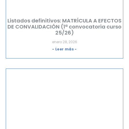
Listados definitivos: MATRÍCULA A EFECTOS
DE CONVALIDACIÓN (1ª convocatoria curso
25/26)
enero 28, 2026
- Leer más -