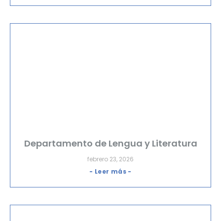
Departamento de Lengua y Literatura
febrero 23, 2026
- Leer más -