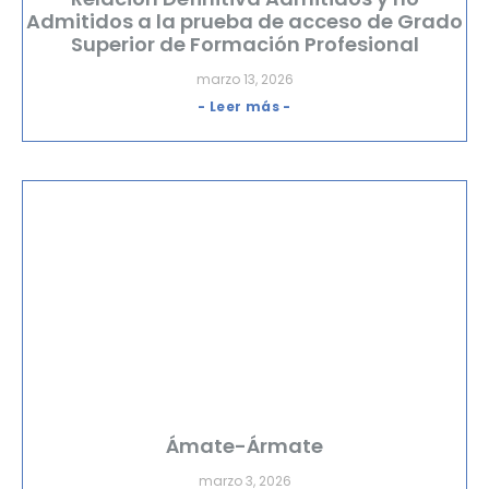
Admitidos a la prueba de acceso de Grado
Superior de Formación Profesional
marzo 13, 2026
- Leer más -
Ámate-Ármate
marzo 3, 2026