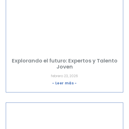
Explorando el futuro: Expertos y Talento
Joven
febrero 23, 2026
- Leer más -