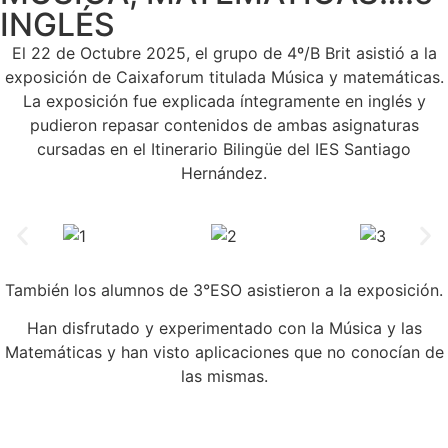
INGLÉS
El 22 de Octubre 2025, el grupo de 4º/B Brit asistió a la
exposición de Caixaforum titulada Música y matemáticas.
La exposición fue explicada íntegramente en inglés y
pudieron repasar contenidos de ambas asignaturas
cursadas en el Itinerario Bilingüe del IES Santiago
Hernández.
También los alumnos de 3°ESO asistieron a la exposición.
Han disfrutado y experimentado con la Música y las
Matemáticas y han visto aplicaciones que no conocían de
las mismas.