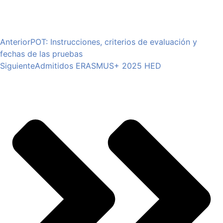
Anterior
POT: Instrucciones, criterios de evaluación y
fechas de las pruebas
Siguiente
Admitidos ERASMUS+ 2025 HED