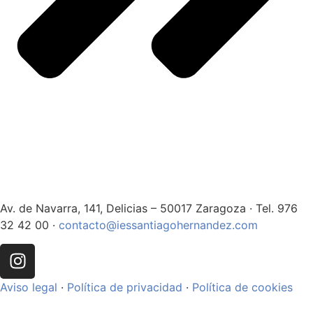
Av. de Navarra, 141, Delicias – 50017 Zaragoza · Tel. 976
32 42 00 ·
contacto@iessantiagohernandez.com
Aviso legal
·
Política de privacidad
·
Política de cookies