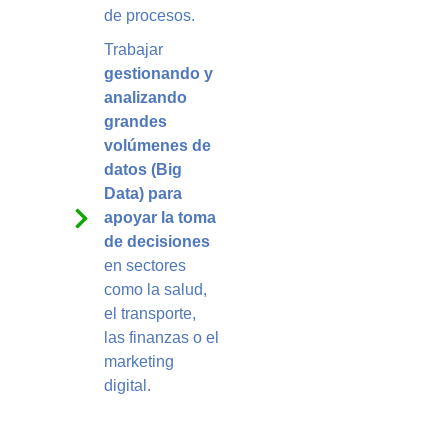
de procesos.
Trabajar
gestionando y
analizando
grandes
volúmenes de
datos (Big
Data) para
apoyar la toma
de decisiones
en sectores
como la salud,
el transporte,
las finanzas o el
marketing
digital.