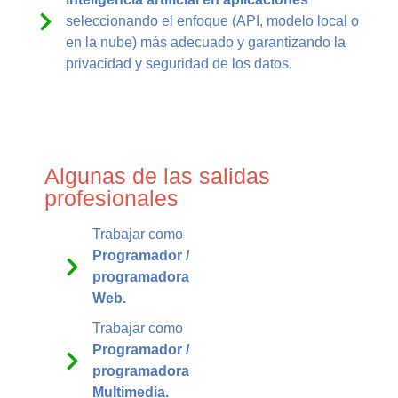
seleccionando el enfoque (API, modelo local o
en la nube) más adecuado y garantizando la
privacidad y seguridad de los datos.
Algunas de las salidas
profesionales
Trabajar como
Programador /
programadora
Web.
Trabajar como
Programador /
programadora
Multimedia.