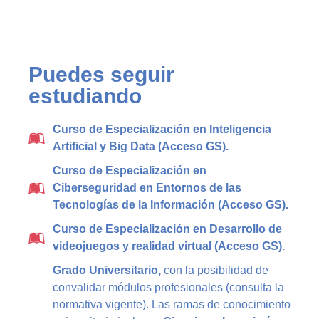
Puedes seguir
estudiando
Curso de Especialización en Inteligencia
Artificial y Big Data (Acceso GS).
Curso de Especialización en
Ciberseguridad en Entornos de las
Tecnologías de la Información (Acceso GS).
Curso de Especialización en Desarrollo de
videojuegos y realidad virtual (Acceso GS).
Grado Universitario,
con la posibilidad de
convalidar módulos profesionales (consulta la
normativa vigente). Las ramas de conocimiento