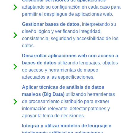
adaptando su configuración en cada caso para
permitir el despliegue de aplicaciones web.
Gestionar bases de datos,
interpretando su
diseño lógico y verificando integridad,
consistencia, seguridad y accesibilidad de los
datos.
Desarrollar aplicaciones web con acceso a
bases de datos
utilizando lenguajes, objetos
de acceso y herramientas de mapeo
adecuados a las especificaciones.
Aplicar técnicas de análisis de datos
masivos (Big Data)
utilizando herramientas
de procesamiento distribuido para extraer
información relevante, detectar patrones y
apoyar la toma de decisiones.
Integrar y utilizar modelos de lenguaje e
inteligencia artificial en aplicaciones