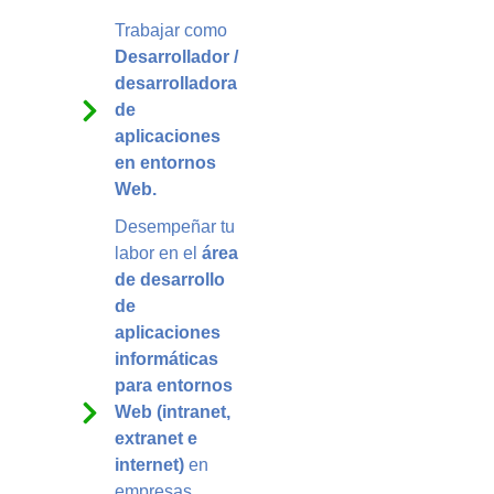
Trabajar como
Desarrollador /
desarrolladora
de
aplicaciones
en entornos
Web.
Desempeñar tu
labor en el
área
de desarrollo
de
aplicaciones
informáticas
para entornos
Web (intranet,
extranet e
internet)
en
empresas