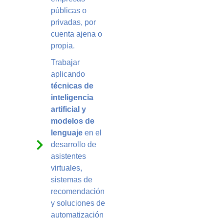
públicas o
privadas, por
cuenta ajena o
propia.
Trabajar
aplicando
técnicas de
inteligencia
artificial y
modelos de
lenguaje
en el
desarrollo de
asistentes
virtuales,
sistemas de
recomendación
y soluciones de
automatización