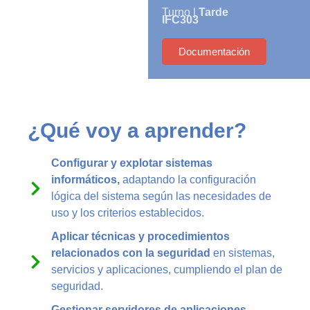
Turno |
Tarde
IFC303
Documentación
¿Qué voy a aprender?
Configurar y explotar sistemas
informáticos,
adaptando la configuración
lógica del sistema según las necesidades de
uso y los criterios establecidos.
Aplicar técnicas y procedimientos
relacionados con la seguridad
en sistemas,
servicios y aplicaciones, cumpliendo el plan de
seguridad.
Gestionar servidores de aplicaciones