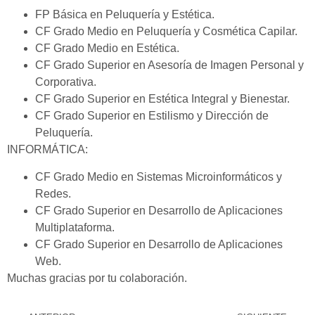
FP Básica en Peluquería y Estética.
CF Grado Medio en Peluquería y Cosmética Capilar.
CF Grado Medio en Estética.
CF Grado Superior en Asesoría de Imagen Personal y
Corporativa.
CF Grado Superior en Estética Integral y Bienestar.
CF Grado Superior en Estilismo y Dirección de
Peluquería.
INFORMÁTICA:
CF Grado Medio en Sistemas Microinformáticos y
Redes.
CF Grado Superior en Desarrollo de Aplicaciones
Multiplataforma.
CF Grado Superior en Desarrollo de Aplicaciones
Web.
Muchas gracias por tu colaboración.