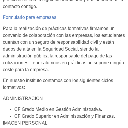
contacto contigo.
Formulario para empresas
Para la realización de prácticas formativas firmamos un
convenio de colaboración con las empresas, los estudiantes
cuentan con un seguro de responsabilidad civil y están
dados de alta en la Seguridad Social, siendo la
administración pública la responsable del pago de las
cotizaciones. Tener alumnos en prácticas no supone ningún
coste para la empresa.
En nuestro instituto contamos con los siguientes ciclos
formativos:
ADMINISTRACIÓN
CF Grado Medio en Gestión Administrativa.
CF Grado Superior en Administración y Finanzas.
IMAGEN PERSONAL: