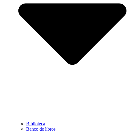
Biblioteca
Banco de libros