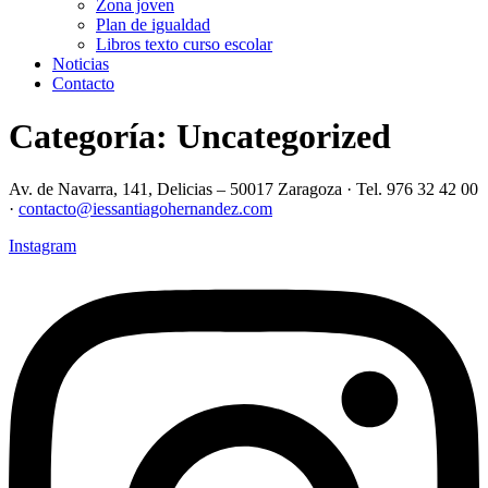
Zona joven
Plan de igualdad
Libros texto curso escolar
Noticias
Contacto
Categoría:
Uncategorized
Av. de Navarra, 141, Delicias – 50017 Zaragoza · Tel. 976 32 42 00
·
contacto@iessantiagohernandez.com
Instagram