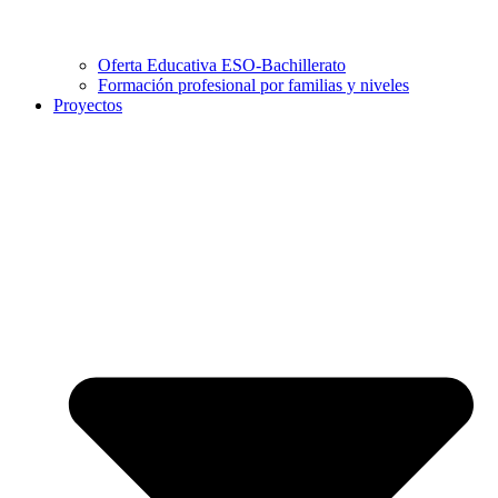
Oferta Educativa ESO-Bachillerato
Formación profesional por familias y niveles
Proyectos