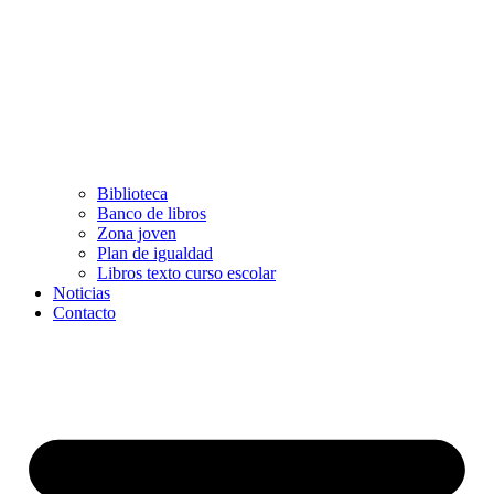
Biblioteca
Banco de libros
Zona joven
Plan de igualdad
Libros texto curso escolar
Noticias
Contacto