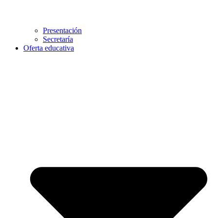
Presentación
Secretaría
Oferta educativa