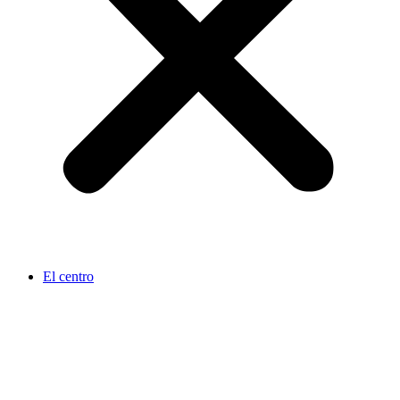
El centro