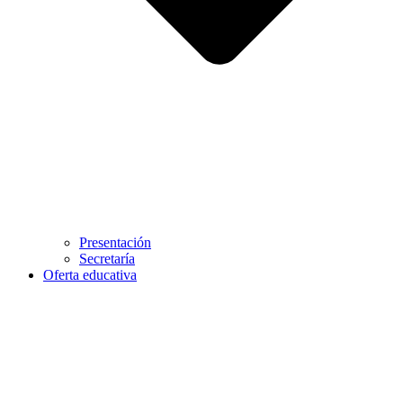
Presentación
Secretaría
Oferta educativa