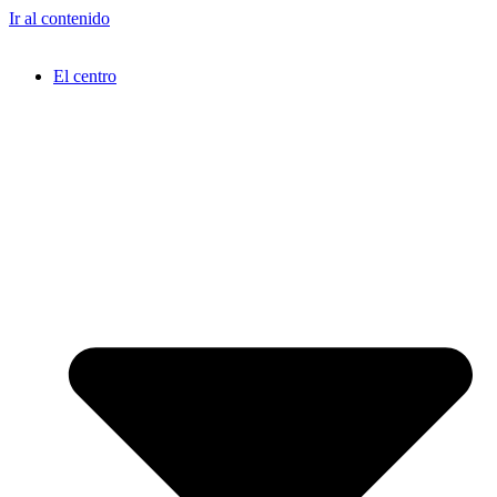
Ir al contenido
El centro