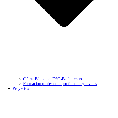
Oferta Educativa ESO-Bachillerato
Formación profesional por familias y niveles
Proyectos