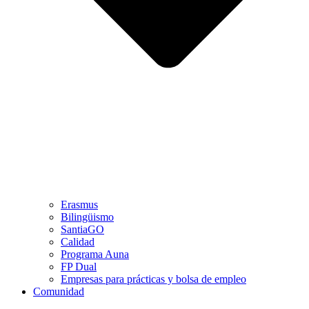
Erasmus
Bilingüismo
SantiaGO
Calidad
Programa Auna
FP Dual
Empresas para prácticas y bolsa de empleo
Comunidad