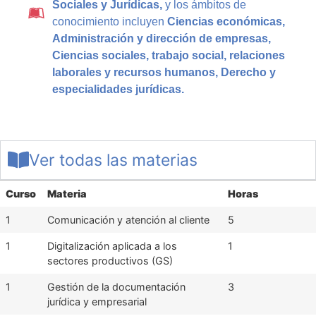
Sociales y Jurídicas,
y los ámbitos de
conocimiento incluyen
Ciencias económicas,
Administración y dirección de empresas,
Ciencias sociales, trabajo social, relaciones
laborales y recursos humanos, Derecho y
especialidades jurídicas.
Ver todas las materias
Curso
Materia
Horas
1
Comunicación y atención al cliente
5
1
Digitalización aplicada a los
1
sectores productivos (GS)
1
Gestión de la documentación
3
jurídica y empresarial