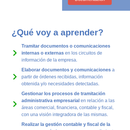
¿Qué voy a aprender?
Tramitar documentos o comunicaciones
internas o externas
en los circuitos de
información de la empresa.
Elaborar documentos y comunicaciones
a
partir de órdenes recibidas, información
obtenida y/o necesidades detectadas.
Gestionar los procesos de tramitación
administrativa empresarial
en relación a las
áreas comercial, financiera, contable y fiscal,
con una visión integradora de las mismas.
Realizar la gestión contable y fiscal de la