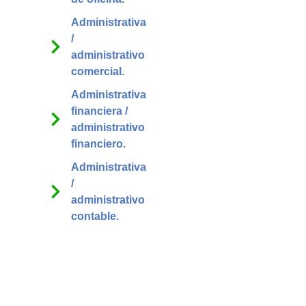
Administrativa
/
administrativo
comercial.
Administrativa
financiera /
administrativo
financiero.
Administrativa
/
administrativo
contable.