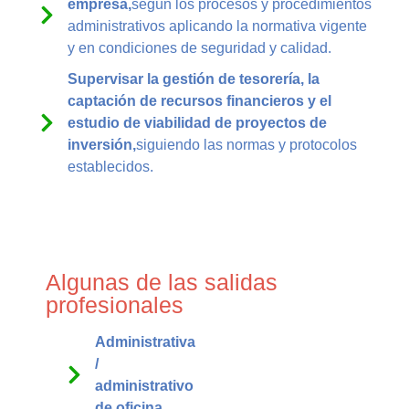
empresa,
según los procesos y procedimientos
administrativos aplicando la normativa vigente
y en condiciones de seguridad y calidad.
Supervisar la gestión de tesorería, la
captación de recursos financieros y el
estudio de viabilidad de proyectos de
inversión,
siguiendo las normas y protocolos
establecidos.
Algunas de las salidas
profesionales
Administrativa
/
administrativo
de oficina.