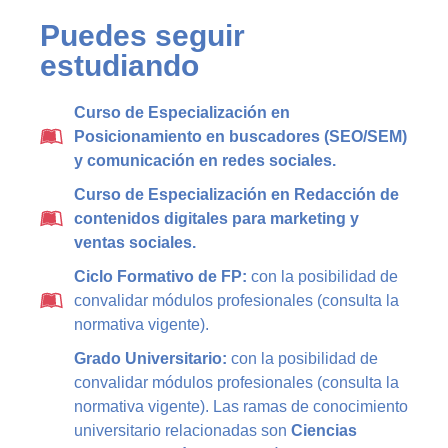
Puedes seguir
estudiando
Curso de Especialización en
Posicionamiento en buscadores (SEO/SEM)
y comunicación en redes sociales.
Curso de Especialización en Redacción de
contenidos digitales para marketing y
ventas sociales.
Ciclo Formativo de FP:
con la posibilidad de
convalidar módulos profesionales (consulta la
normativa vigente).
Grado Universitario:
con la posibilidad de
convalidar módulos profesionales (consulta la
normativa vigente). Las ramas de conocimiento
universitario relacionadas son
Ciencias