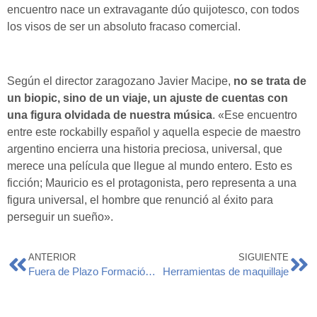
encuentro nace un extravagante dúo quijotesco, con todos
los visos de ser un absoluto fracaso comercial.
Según el director zaragozano Javier Macipe,
no se trata de
un biopic, sino de un viaje, un ajuste de cuentas con
una figura olvidada de nuestra música
. «Ese encuentro
entre este rockabilly español y aquella especie de maestro
argentino encierra una historia preciosa, universal, que
merece una película que llegue al mundo entero. Esto es
ficción; Mauricio es el protagonista, pero representa a una
figura universal, el hombre que renunció al éxito para
perseguir un sueño».
ANTERIOR
SIGUIENTE
Fuera de Plazo Formación Profesional
Herramientas de maquillaje