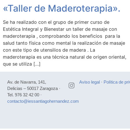
«Taller de Maderoterapia».
Se ha realizado con el grupo de primer curso de
Estética Integral y Bienestar un taller de masaje con
maderoterapia , comprobando los beneficios para la
salud tanto física como mental la realización de masaje
con este tipo de utensilios de madera . La
maderoterapia es una técnica natural de origen oriental,
que se utiliza […]
Av. de Navarra, 141,
Aviso legal
·
Política de pr
Delicias – 50017 Zaragoza ·
Tel. 976 32 42 00 ·
contacto@iessantiagohernandez.com