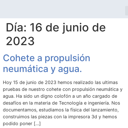
Día:
16 de junio de
2023
Cohete a propulsión
neumática y agua.
Hoy 15 de junio de 2023 hemos realizado las ultimas
pruebas de nuestro cohete con propulsión neumática y
agua. Ha sido un digno colofón a un año cargado de
desafíos en la materia de Tecnología e ingeniería. Nos
documentamos, estudiamos la física del lanzamiento,
construimos las piezas con la impresora 3d y hemos
podido poner […]