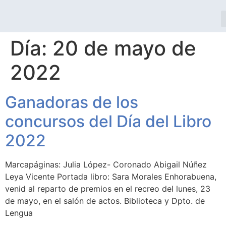
Día:
20 de mayo de
2022
Ganadoras de los
concursos del Día del Libro
2022
Marcapáginas: Julia López- Coronado Abigail Núñez
Leya Vicente Portada libro: Sara Morales Enhorabuena,
venid al reparto de premios en el recreo del lunes, 23
de mayo, en el salón de actos. Biblioteca y Dpto. de
Lengua